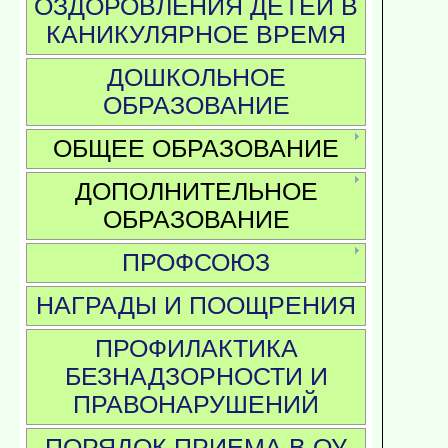
ОЗДОРОВЛЕНИЯ ДЕТЕЙ В
КАНИКУЛЯРНОЕ ВРЕМЯ
ДОШКОЛЬНОЕ
ОБРАЗОВАНИЕ
ОБЩЕЕ ОБРАЗОВАНИЕ
ДОПОЛНИТЕЛЬНОЕ
ОБРАЗОВАНИЕ
ПРОФСОЮЗ
НАГРАДЫ И ПООЩРЕНИЯ
ПРОФИЛАКТИКА
БЕЗНАДЗОРНОСТИ И
ПРАВОНАРУШЕНИЙ
ПОРЯДОК ПРИЕМА В ОУ