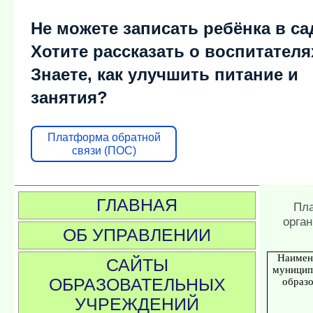
Не можете записать ребёнка в са
Хотите рассказать о воспитателя
Знаете, как улучшить питание и
занятия?
Платформа обратной
связи (ПОС)
ГЛАВНАЯ
Пла
орган
ОБ УПРАВЛЕНИИ
Наимен
САЙТЫ
муницип
ОБРАЗОВАТЕЛЬНЫХ
образ
УЧРЕЖДЕНИЙ