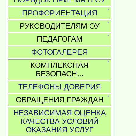
ПРОФОРИЕНТАЦИЯ
РУКОВОДИТЕЛЯМ ОУ
ПЕДАГОГАМ
ФОТОГАЛЕРЕЯ
КОМПЛЕКСНАЯ
БЕЗОПАСН...
ТЕЛЕФОНЫ ДОВЕРИЯ
ОБРАЩЕНИЯ ГРАЖДАН
НЕЗАВИСИМАЯ ОЦЕНКА
КАЧЕСТВА УСЛОВИЙ
ОКАЗАНИЯ УСЛУГ