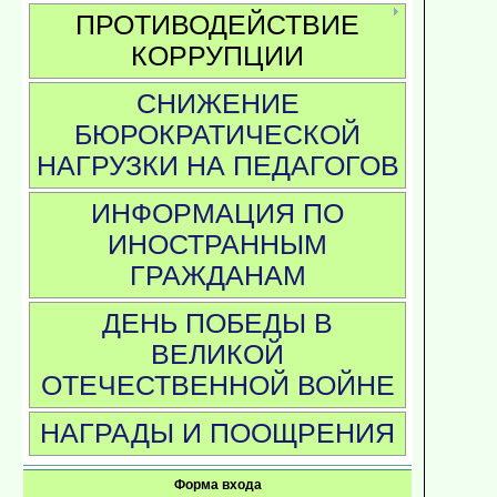
ПРОТИВОДЕЙСТВИЕ
КОРРУПЦИИ
СНИЖЕНИЕ
БЮРОКРАТИЧЕСКОЙ
НАГРУЗКИ НА ПЕДАГОГОВ
ИНФОРМАЦИЯ ПО
ИНОСТРАННЫМ
ГРАЖДАНАМ
ДЕНЬ ПОБЕДЫ В
ВЕЛИКОЙ
ОТЕЧЕСТВЕННОЙ ВОЙНЕ
НАГРАДЫ И ПООЩРЕНИЯ
Форма входа