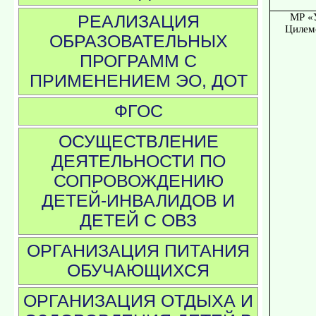
МР «
РЕАЛИЗАЦИЯ
Цилем
ОБРАЗОВАТЕЛЬНЫХ
ПРОГРАММ С
ПРИМЕНЕНИЕМ ЭО, ДОТ
ФГОС
ОСУЩЕСТВЛЕНИЕ
ДЕЯТЕЛЬНОСТИ ПО
СОПРОВОЖДЕНИЮ
ДЕТЕЙ-ИНВАЛИДОВ И
ДЕТЕЙ С ОВЗ
ОРГАНИЗАЦИЯ ПИТАНИЯ
ОБУЧАЮЩИХСЯ
ОРГАНИЗАЦИЯ ОТДЫХА И