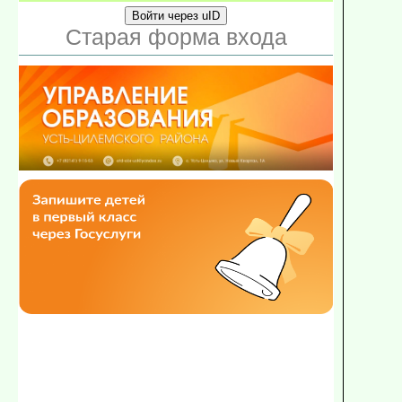
Войти через uID
Старая форма входа