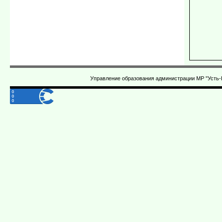
Управление образования администрации МР "Усть-