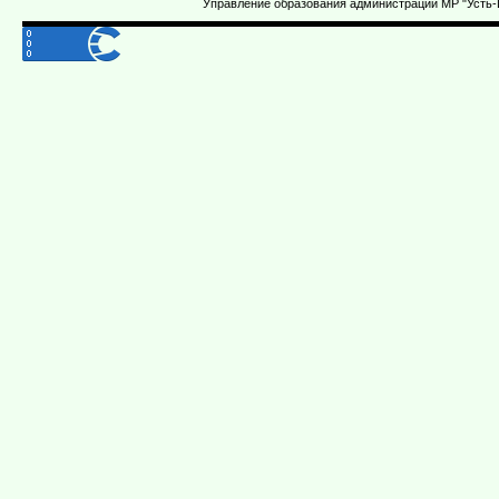
Управление образования администрации МР "Усть-