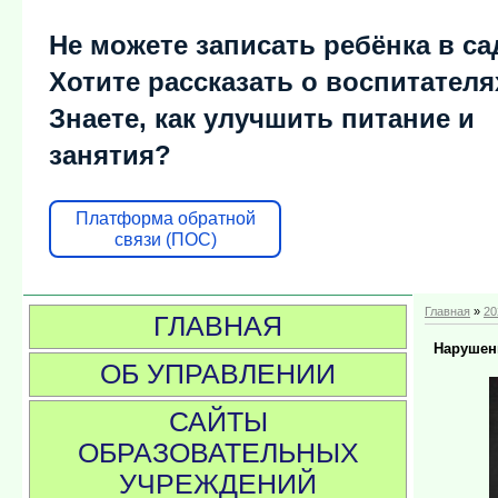
Не можете записать ребёнка в са
Хотите рассказать о воспитателя
Знаете, как улучшить питание и
занятия?
Платформа обратной
связи (ПОС)
Главная
»
20
ГЛАВНАЯ
Нарушен
ОБ УПРАВЛЕНИИ
САЙТЫ
ОБРАЗОВАТЕЛЬНЫХ
УЧРЕЖДЕНИЙ