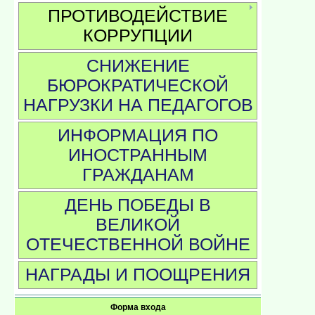
ПРОТИВОДЕЙСТВИЕ
КОРРУПЦИИ
СНИЖЕНИЕ
БЮРОКРАТИЧЕСКОЙ
НАГРУЗКИ НА ПЕДАГОГОВ
ИНФОРМАЦИЯ ПО
ИНОСТРАННЫМ
ГРАЖДАНАМ
ДЕНЬ ПОБЕДЫ В
ВЕЛИКОЙ
ОТЕЧЕСТВЕННОЙ ВОЙНЕ
НАГРАДЫ И ПООЩРЕНИЯ
Форма входа