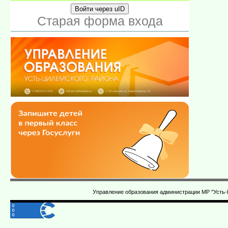
Войти через uID
Старая форма входа
Управление образования администрации МР "Усть-