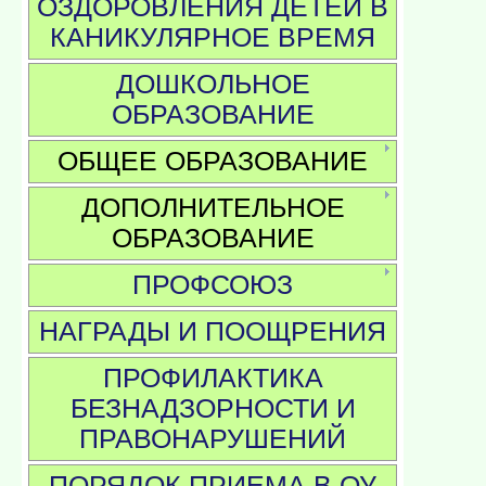
ОЗДОРОВЛЕНИЯ ДЕТЕЙ В
КАНИКУЛЯРНОЕ ВРЕМЯ
ДОШКОЛЬНОЕ
ОБРАЗОВАНИЕ
ОБЩЕЕ ОБРАЗОВАНИЕ
ДОПОЛНИТЕЛЬНОЕ
ОБРАЗОВАНИЕ
ПРОФСОЮЗ
НАГРАДЫ И ПООЩРЕНИЯ
ПРОФИЛАКТИКА
БЕЗНАДЗОРНОСТИ И
ПРАВОНАРУШЕНИЙ
ПОРЯДОК ПРИЕМА В ОУ