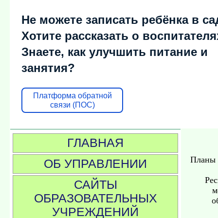
Не можете записать ребёнка в са
Хотите рассказать о воспитателя
Знаете, как улучшить питание и
занятия?
Платформа обратной
связи (ПОС)
ГЛАВНАЯ
Планы 
ОБ УПРАВЛЕНИИ
Ре
САЙТЫ
м
ОБРАЗОВАТЕЛЬНЫХ
о
УЧРЕЖДЕНИЙ