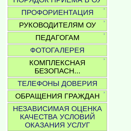
ПРОФОРИЕНТАЦИЯ
РУКОВОДИТЕЛЯМ ОУ
ПЕДАГОГАМ
ФОТОГАЛЕРЕЯ
КОМПЛЕКСНАЯ
БЕЗОПАСН...
ТЕЛЕФОНЫ ДОВЕРИЯ
ОБРАЩЕНИЯ ГРАЖДАН
НЕЗАВИСИМАЯ ОЦЕНКА
КАЧЕСТВА УСЛОВИЙ
ОКАЗАНИЯ УСЛУГ