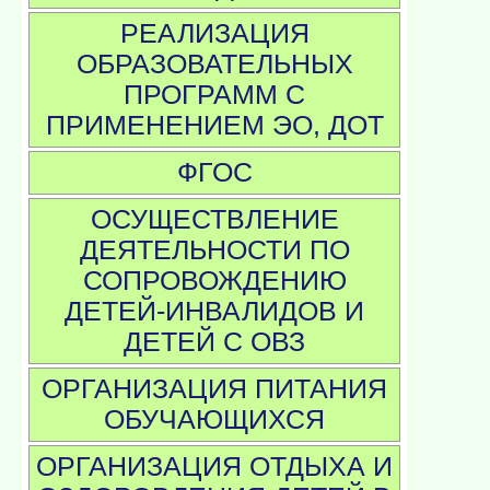
РЕАЛИЗАЦИЯ
ОБРАЗОВАТЕЛЬНЫХ
ПРОГРАММ С
ПРИМЕНЕНИЕМ ЭО, ДОТ
ФГОС
ОСУЩЕСТВЛЕНИЕ
ДЕЯТЕЛЬНОСТИ ПО
СОПРОВОЖДЕНИЮ
ДЕТЕЙ-ИНВАЛИДОВ И
ДЕТЕЙ С ОВЗ
ОРГАНИЗАЦИЯ ПИТАНИЯ
ОБУЧАЮЩИХСЯ
ОРГАНИЗАЦИЯ ОТДЫХА И