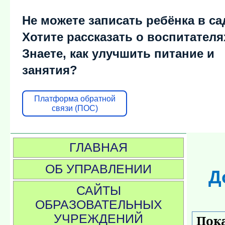
Не можете записать ребёнка в са
Хотите рассказать о воспитателя
Знаете, как улучшить питание и
занятия?
Платформа обратной
связи (ПОС)
ГЛАВНАЯ
ОБ УПРАВЛЕНИИ
Д
САЙТЫ
ОБРАЗОВАТЕЛЬНЫХ
УЧРЕЖДЕНИЙ
Пока