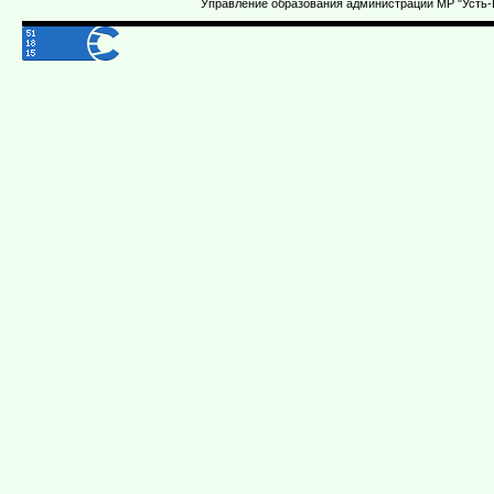
Управление образования администрации МР "Усть-