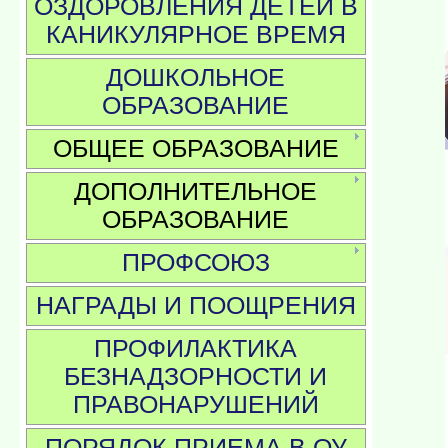
ОЗДОРОВЛЕНИЯ ДЕТЕЙ В
КАНИКУЛЯРНОЕ ВРЕМЯ
ДОШКОЛЬНОЕ
ОБРАЗОВАНИЕ
ОБЩЕЕ ОБРАЗОВАНИЕ
ДОПОЛНИТЕЛЬНОЕ
ОБРАЗОВАНИЕ
ПРОФСОЮЗ
НАГРАДЫ И ПООЩРЕНИЯ
ПРОФИЛАКТИКА
БЕЗНАДЗОРНОСТИ И
ПРАВОНАРУШЕНИЙ
ПОРЯДОК ПРИЕМА В ОУ