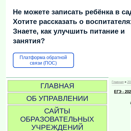
Не можете записать ребёнка в са
Хотите рассказать о воспитателя
Знаете, как улучшить питание и
занятия?
Платформа обратной
связи (ПОС)
Главная
»
20
ГЛАВНАЯ
ЕГЭ - 20
ОБ УПРАВЛЕНИИ
САЙТЫ
ОБРАЗОВАТЕЛЬНЫХ
УЧРЕЖДЕНИЙ