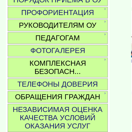
ПРОФОРИЕНТАЦИЯ
РУКОВОДИТЕЛЯМ ОУ
ПЕДАГОГАМ
ФОТОГАЛЕРЕЯ
КОМПЛЕКСНАЯ
БЕЗОПАСН...
ТЕЛЕФОНЫ ДОВЕРИЯ
ОБРАЩЕНИЯ ГРАЖДАН
НЕЗАВИСИМАЯ ОЦЕНКА
КАЧЕСТВА УСЛОВИЙ
ОКАЗАНИЯ УСЛУГ