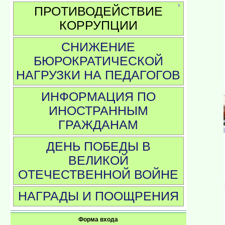
ПРОТИВОДЕЙСТВИЕ
КОРРУПЦИИ
СНИЖЕНИЕ
БЮРОКРАТИЧЕСКОЙ
НАГРУЗКИ НА ПЕДАГОГОВ
ИНФОРМАЦИЯ ПО
ИНОСТРАННЫМ
ГРАЖДАНАМ
ДЕНЬ ПОБЕДЫ В
ВЕЛИКОЙ
ОТЕЧЕСТВЕННОЙ ВОЙНЕ
НАГРАДЫ И ПООЩРЕНИЯ
Форма входа