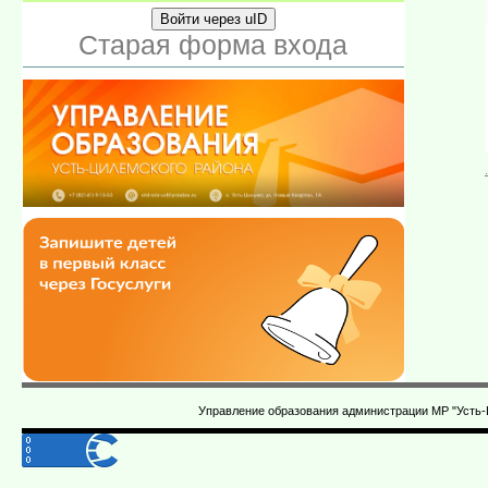
Войти через uID
Старая форма входа
Управление образования администрации МР "Усть-