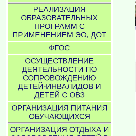
РЕАЛИЗАЦИЯ
ОБРАЗОВАТЕЛЬНЫХ
ПРОГРАММ С
ПРИМЕНЕНИЕМ ЭО, ДОТ
ФГОС
ОСУЩЕСТВЛЕНИЕ
ДЕЯТЕЛЬНОСТИ ПО
СОПРОВОЖДЕНИЮ
ДЕТЕЙ-ИНВАЛИДОВ И
ДЕТЕЙ С ОВЗ
ОРГАНИЗАЦИЯ ПИТАНИЯ
ОБУЧАЮЩИХСЯ
ОРГАНИЗАЦИЯ ОТДЫХА И