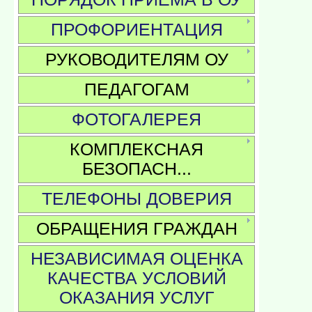
ПРОФОРИЕНТАЦИЯ
РУКОВОДИТЕЛЯМ ОУ
ПЕДАГОГАМ
ФОТОГАЛЕРЕЯ
КОМПЛЕКСНАЯ
БЕЗОПАСН...
ТЕЛЕФОНЫ ДОВЕРИЯ
ОБРАЩЕНИЯ ГРАЖДАН
НЕЗАВИСИМАЯ ОЦЕНКА
КАЧЕСТВА УСЛОВИЙ
ОКАЗАНИЯ УСЛУГ