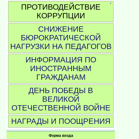
ПРОТИВОДЕЙСТВИЕ
КОРРУПЦИИ
СНИЖЕНИЕ
БЮРОКРАТИЧЕСКОЙ
НАГРУЗКИ НА ПЕДАГОГОВ
ИНФОРМАЦИЯ ПО
ИНОСТРАННЫМ
ГРАЖДАНАМ
ДЕНЬ ПОБЕДЫ В
ВЕЛИКОЙ
ОТЕЧЕСТВЕННОЙ ВОЙНЕ
НАГРАДЫ И ПООЩРЕНИЯ
Форма входа