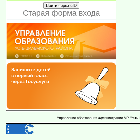
Войти через uID
Старая форма входа
Управление образования администрации МР "Усть-