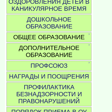
ОЗДОРОВЛЕНИЯ ДЕТЕЙ В
КАНИКУЛЯРНОЕ ВРЕМЯ
ДОШКОЛЬНОЕ
ОБРАЗОВАНИЕ
ОБЩЕЕ ОБРАЗОВАНИЕ
ДОПОЛНИТЕЛЬНОЕ
ОБРАЗОВАНИЕ
ПРОФСОЮЗ
НАГРАДЫ И ПООЩРЕНИЯ
ПРОФИЛАКТИКА
БЕЗНАДЗОРНОСТИ И
ПРАВОНАРУШЕНИЙ
ПОРЯДОК ПРИЕМА В ОУ