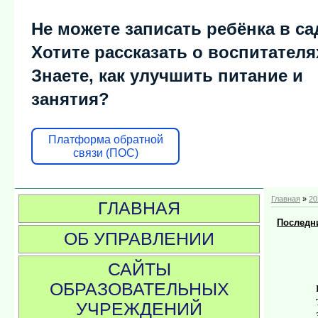
Не можете записать ребёнка в са
Хотите рассказать о воспитателя
Знаете, как улучшить питание и
занятия?
Платформа обратной
связи (ПОС)
Главная
»
20
ГЛАВНАЯ
Последни
ОБ УПРАВЛЕНИИ
САЙТЫ
ОБРАЗОВАТЕЛЬНЫХ
УЧРЕЖДЕНИЙ