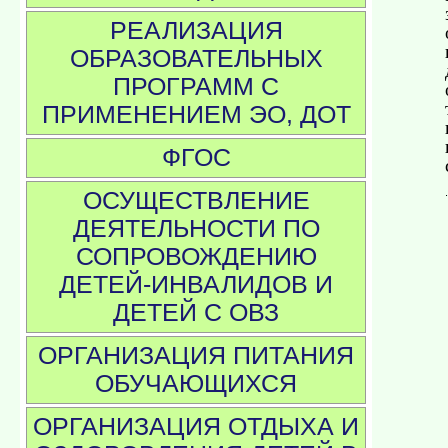
РЕАЛИЗАЦИЯ
ОБРАЗОВАТЕЛЬНЫХ
ПРОГРАММ С
ПРИМЕНЕНИЕМ ЭО, ДОТ
ФГОС
ОСУЩЕСТВЛЕНИЕ
ДЕЯТЕЛЬНОСТИ ПО
СОПРОВОЖДЕНИЮ
ДЕТЕЙ-ИНВАЛИДОВ И
ДЕТЕЙ С ОВЗ
ОРГАНИЗАЦИЯ ПИТАНИЯ
ОБУЧАЮЩИХСЯ
ОРГАНИЗАЦИЯ ОТДЫХА И