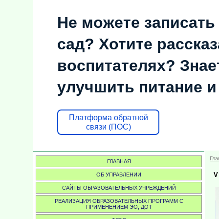
Не можете записать
сад? Хотите рассказ
воспитателях? Знает
улучшить питание и
Платформа обратной
связи (ПОС)
Гла
ГЛАВНАЯ
V
ОБ УПРАВЛЕНИИ
САЙТЫ ОБРАЗОВАТЕЛЬНЫХ УЧРЕЖДЕНИЙ
РЕАЛИЗАЦИЯ ОБРАЗОВАТЕЛЬНЫХ ПРОГРАММ С
ПРИМЕНЕНИЕМ ЭО, ДОТ