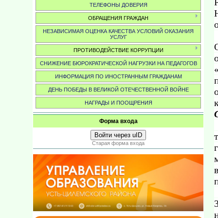
ТЕЛЕФОНЫ ДОВЕРИЯ
ОБРАЩЕНИЯ ГРАЖДАН
НЕЗАВИСИМАЯ ОЦЕНКА КАЧЕСТВА УСЛОВИЙ ОКАЗАНИЯ
УСЛУГ
ПРОТИВОДЕЙСТВИЕ КОРРУПЦИИ
СНИЖЕНИЕ БЮРОКРАТИЧЕСКОЙ НАГРУЗКИ НА ПЕДАГОГОВ
ИНФОРМАЦИЯ ПО ИНОСТРАННЫМ ГРАЖДАНАМ
ДЕНЬ ПОБЕДЫ В ВЕЛИКОЙ ОТЕЧЕСТВЕННОЙ ВОЙНЕ
НАГРАДЫ И ПООЩРЕНИЯ
Форма входа
Войти через uID
Старая форма входа