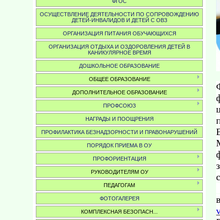
ФГОС
ОСУЩЕСТВЛЕНИЕ ДЕЯТЕЛЬНОСТИ ПО СОПРОВОЖДЕНИЮ
ДЕТЕЙ-ИНВАЛИДОВ И ДЕТЕЙ С ОВЗ
ОРГАНИЗАЦИЯ ПИТАНИЯ ОБУЧАЮЩИХСЯ
ОРГАНИЗАЦИЯ ОТДЫХА И ОЗДОРОВЛЕНИЯ ДЕТЕЙ В
КАНИКУЛЯРНОЕ ВРЕМЯ
ДОШКОЛЬНОЕ ОБРАЗОВАНИЕ
ОБЩЕЕ ОБРАЗОВАНИЕ
ДОПОЛНИТЕЛЬНОЕ ОБРАЗОВАНИЕ
ПРОФСОЮЗ
НАГРАДЫ И ПООЩРЕНИЯ
ПРОФИЛАКТИКА БЕЗНАДЗОРНОСТИ И ПРАВОНАРУШЕНИЙ
ПОРЯДОК ПРИЕМА В ОУ
ПРОФОРИЕНТАЦИЯ
РУКОВОДИТЕЛЯМ ОУ
ПЕДАГОГАМ
ФОТОГАЛЕРЕЯ
КОМПЛЕКСНАЯ БЕЗОПАСН...