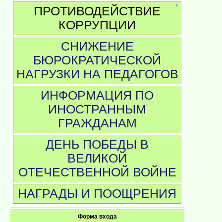
ПРОТИВОДЕЙСТВИЕ
КОРРУПЦИИ
СНИЖЕНИЕ
БЮРОКРАТИЧЕСКОЙ
НАГРУЗКИ НА ПЕДАГОГОВ
ИНФОРМАЦИЯ ПО
ИНОСТРАННЫМ
ГРАЖДАНАМ
ДЕНЬ ПОБЕДЫ В
ВЕЛИКОЙ
ОТЕЧЕСТВЕННОЙ ВОЙНЕ
НАГРАДЫ И ПООЩРЕНИЯ
Форма входа