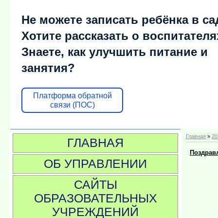
Не можете записать ребёнка в са
Хотите рассказать о воспитателя
Знаете, как улучшить питание и
занятия?
Платформа обратной
связи (ПОС)
Главная
»
20
ГЛАВНАЯ
Поздрав
ОБ УПРАВЛЕНИИ
САЙТЫ
ОБРАЗОВАТЕЛЬНЫХ
УЧРЕЖДЕНИЙ