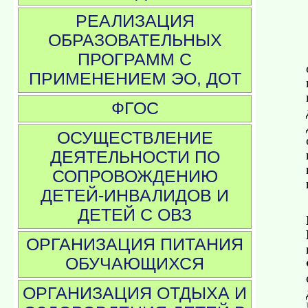
РЕАЛИЗАЦИЯ
ОБРАЗОВАТЕЛЬНЫХ
ПРОГРАММ С
ПРИМЕНЕНИЕМ ЭО, ДОТ
ФГОС
ОСУЩЕСТВЛЕНИЕ
ДЕЯТЕЛЬНОСТИ ПО
СОПРОВОЖДЕНИЮ
ДЕТЕЙ-ИНВАЛИДОВ И
ДЕТЕЙ С ОВЗ
ОРГАНИЗАЦИЯ ПИТАНИЯ
ОБУЧАЮЩИХСЯ
ОРГАНИЗАЦИЯ ОТДЫХА И