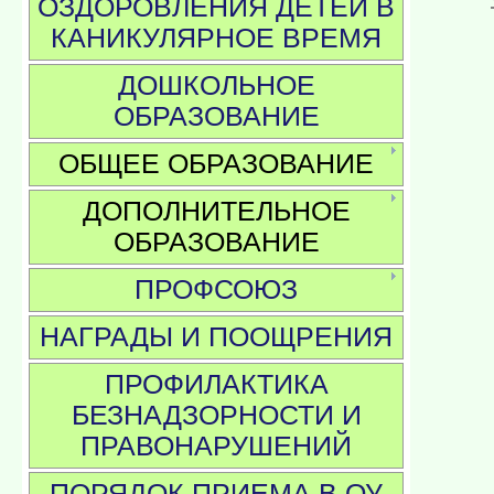
ОЗДОРОВЛЕНИЯ ДЕТЕЙ В
КАНИКУЛЯРНОЕ ВРЕМЯ
ДОШКОЛЬНОЕ
ОБРАЗОВАНИЕ
ОБЩЕЕ ОБРАЗОВАНИЕ
ДОПОЛНИТЕЛЬНОЕ
ОБРАЗОВАНИЕ
ПРОФСОЮЗ
НАГРАДЫ И ПООЩРЕНИЯ
ПРОФИЛАКТИКА
БЕЗНАДЗОРНОСТИ И
ПРАВОНАРУШЕНИЙ
ПОРЯДОК ПРИЕМА В ОУ