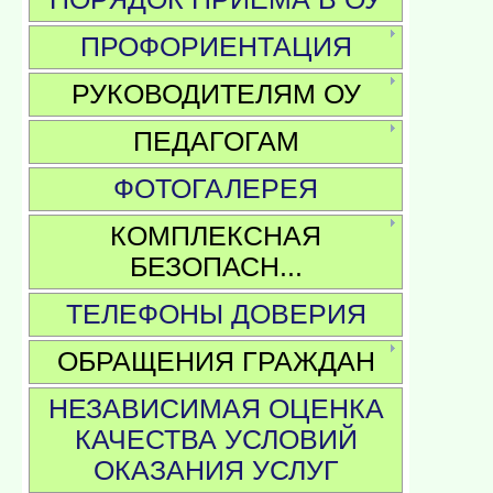
ПРОФОРИЕНТАЦИЯ
РУКОВОДИТЕЛЯМ ОУ
ПЕДАГОГАМ
ФОТОГАЛЕРЕЯ
КОМПЛЕКСНАЯ
БЕЗОПАСН...
ТЕЛЕФОНЫ ДОВЕРИЯ
ОБРАЩЕНИЯ ГРАЖДАН
НЕЗАВИСИМАЯ ОЦЕНКА
КАЧЕСТВА УСЛОВИЙ
ОКАЗАНИЯ УСЛУГ