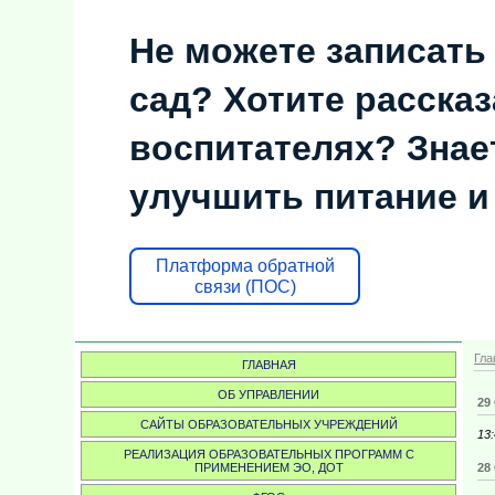
Не можете записать
сад? Хотите рассказ
воспитателях? Знает
улучшить питание и
Платформа обратной
связи (ПОС)
Гла
ГЛАВНАЯ
ОБ УПРАВЛЕНИИ
29
САЙТЫ ОБРАЗОВАТЕЛЬНЫХ УЧРЕЖДЕНИЙ
13
РЕАЛИЗАЦИЯ ОБРАЗОВАТЕЛЬНЫХ ПРОГРАММ С
28
ПРИМЕНЕНИЕМ ЭО, ДОТ