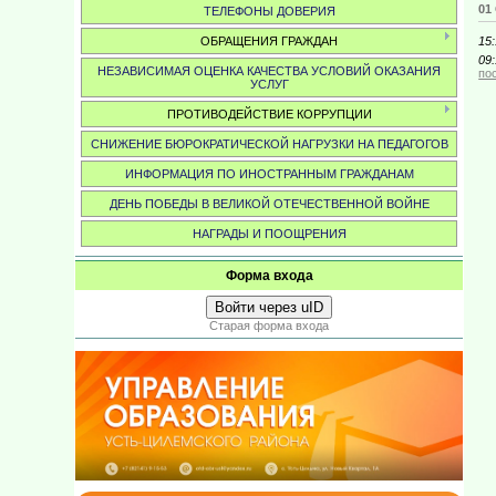
01
ТЕЛЕФОНЫ ДОВЕРИЯ
15
ОБРАЩЕНИЯ ГРАЖДАН
09
НЕЗАВИСИМАЯ ОЦЕНКА КАЧЕСТВА УСЛОВИЙ ОКАЗАНИЯ
по
УСЛУГ
ПРОТИВОДЕЙСТВИЕ КОРРУПЦИИ
СНИЖЕНИЕ БЮРОКРАТИЧЕСКОЙ НАГРУЗКИ НА ПЕДАГОГОВ
ИНФОРМАЦИЯ ПО ИНОСТРАННЫМ ГРАЖДАНАМ
ДЕНЬ ПОБЕДЫ В ВЕЛИКОЙ ОТЕЧЕСТВЕННОЙ ВОЙНЕ
НАГРАДЫ И ПООЩРЕНИЯ
Форма входа
Войти через uID
Старая форма входа