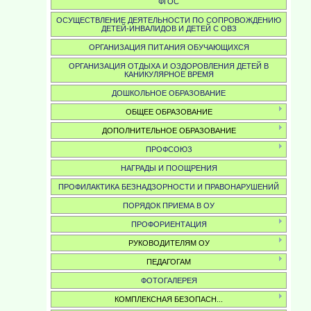
ФГОС
ОСУЩЕСТВЛЕНИЕ ДЕЯТЕЛЬНОСТИ ПО СОПРОВОЖДЕНИЮ
ДЕТЕЙ-ИНВАЛИДОВ И ДЕТЕЙ С ОВЗ
ОРГАНИЗАЦИЯ ПИТАНИЯ ОБУЧАЮЩИХСЯ
ОРГАНИЗАЦИЯ ОТДЫХА И ОЗДОРОВЛЕНИЯ ДЕТЕЙ В
КАНИКУЛЯРНОЕ ВРЕМЯ
ДОШКОЛЬНОЕ ОБРАЗОВАНИЕ
ОБЩЕЕ ОБРАЗОВАНИЕ
ДОПОЛНИТЕЛЬНОЕ ОБРАЗОВАНИЕ
ПРОФСОЮЗ
НАГРАДЫ И ПООЩРЕНИЯ
ПРОФИЛАКТИКА БЕЗНАДЗОРНОСТИ И ПРАВОНАРУШЕНИЙ
ПОРЯДОК ПРИЕМА В ОУ
ПРОФОРИЕНТАЦИЯ
РУКОВОДИТЕЛЯМ ОУ
ПЕДАГОГАМ
ФОТОГАЛЕРЕЯ
КОМПЛЕКСНАЯ БЕЗОПАСН...