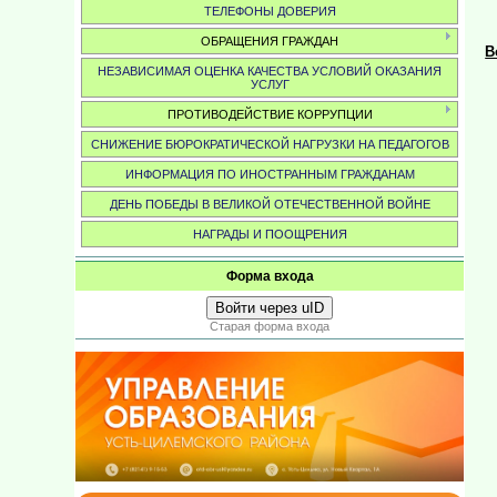
ТЕЛЕФОНЫ ДОВЕРИЯ
ОБРАЩЕНИЯ ГРАЖДАН
В
НЕЗАВИСИМАЯ ОЦЕНКА КАЧЕСТВА УСЛОВИЙ ОКАЗАНИЯ
УСЛУГ
ПРОТИВОДЕЙСТВИЕ КОРРУПЦИИ
СНИЖЕНИЕ БЮРОКРАТИЧЕСКОЙ НАГРУЗКИ НА ПЕДАГОГОВ
ИНФОРМАЦИЯ ПО ИНОСТРАННЫМ ГРАЖДАНАМ
ДЕНЬ ПОБЕДЫ В ВЕЛИКОЙ ОТЕЧЕСТВЕННОЙ ВОЙНЕ
НАГРАДЫ И ПООЩРЕНИЯ
Форма входа
Войти через uID
Старая форма входа