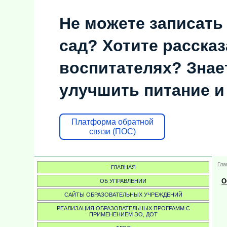
Не можете записать
сад? Хотите рассказ
воспитателях? Знает
улучшить питание и
Платформа обратной
связи (ПОС)
Гла
ГЛАВНАЯ
О
ОБ УПРАВЛЕНИИ
САЙТЫ ОБРАЗОВАТЕЛЬНЫХ УЧРЕЖДЕНИЙ
РЕАЛИЗАЦИЯ ОБРАЗОВАТЕЛЬНЫХ ПРОГРАММ С
ПРИМЕНЕНИЕМ ЭО, ДОТ