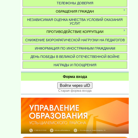
ТЕЛЕФОНЫ ДОВЕРИЯ
ОБРАЩЕНИЯ ГРАЖДАН
НЕЗАВИСИМАЯ ОЦЕНКА КАЧЕСТВА УСЛОВИЙ ОКАЗАНИЯ
УСЛУГ
ПРОТИВОДЕЙСТВИЕ КОРРУПЦИИ
СНИЖЕНИЕ БЮРОКРАТИЧЕСКОЙ НАГРУЗКИ НА ПЕДАГОГОВ
ИНФОРМАЦИЯ ПО ИНОСТРАННЫМ ГРАЖДАНАМ
ДЕНЬ ПОБЕДЫ В ВЕЛИКОЙ ОТЕЧЕСТВЕННОЙ ВОЙНЕ
НАГРАДЫ И ПООЩРЕНИЯ
Форма входа
Войти через uID
Старая форма входа