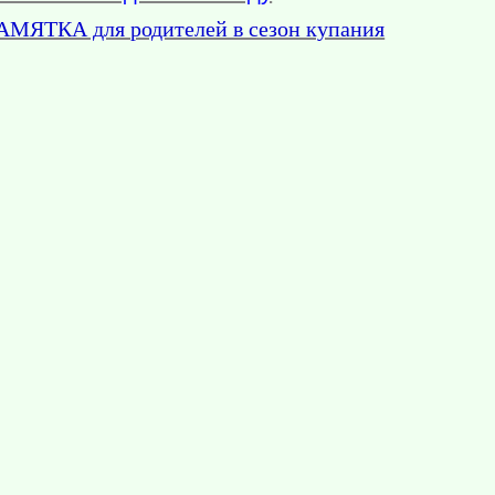
АМЯТКА для родителей в сезон купания