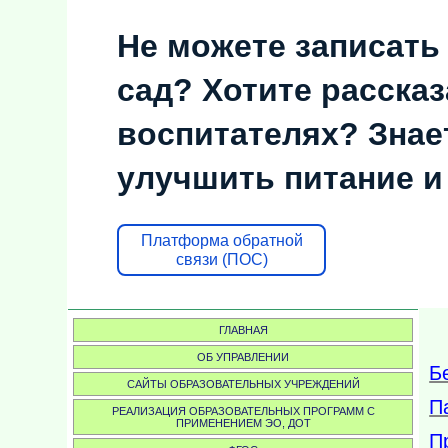
Не можете записать
сад? Хотите рассказ
воспитателях? Знает
улучшить питание и
Платформа обратной
связи (ПОС)
ГЛАВНАЯ
ОБ УПРАВЛЕНИИ
Б
САЙТЫ ОБРАЗОВАТЕЛЬНЫХ УЧРЕЖДЕНИЙ
П
РЕАЛИЗАЦИЯ ОБРАЗОВАТЕЛЬНЫХ ПРОГРАММ С
ПРИМЕНЕНИЕМ ЭО, ДОТ
П