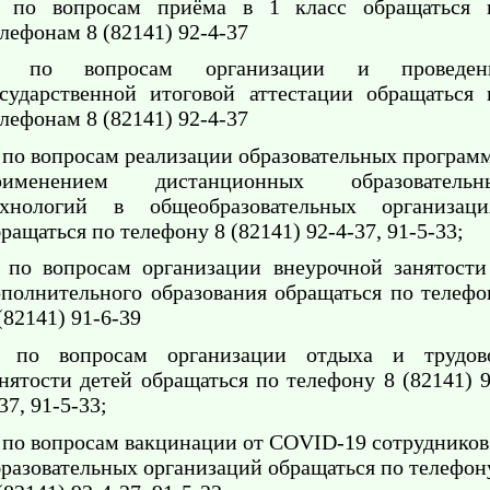
по вопросам приёма в 1 класс обращаться 
лефонам 8 (82141) 92-4-37
по вопросам организации и проведен
осударственной итоговой аттестации обращаться 
лефонам 8 (82141) 92-4-37
по вопросам реализации образовательных программ
рименением дистанционных образовательн
ехнологий в общеобразовательных организаци
ращаться по телефону 8 (82141) 92-4-37, 91-5-33;
по вопросам организации внеурочной занятости
ополнительного образования обращаться по телефо
(82141) 91-6-39
по вопросам организации отдыха и трудов
нятости детей обращаться по телефону 8 (82141) 9
37, 91-5-33;
по вопросам вакцинации от COVID-19 сотрудников
бразовательных организаций обращаться по телефон