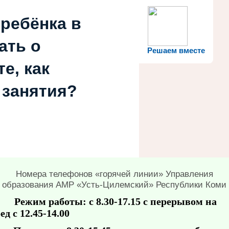
 ребёнка в
ать о
Решаем вместе
е, как
 занятия?
Номера телефонов «горячей линии» Управления
образования АМР «Усть-Цилемский» Республики Коми
Режим работы: с 8.30-17.15 с перерывом на
ед с 12.45-14.00