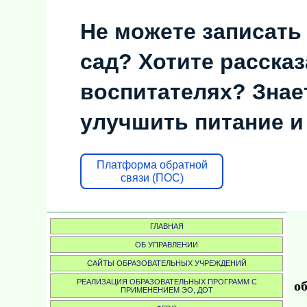
Не можете записать
сад? Хотите рассказ
воспитателях? Знает
улучшить питание и
Платформа обратной
связи (ПОС)
ГЛАВНАЯ
ОБ УПРАВЛЕНИИ
САЙТЫ ОБРАЗОВАТЕЛЬНЫХ УЧРЕЖДЕНИЙ
РЕАЛИЗАЦИЯ ОБРАЗОВАТЕЛЬНЫХ ПРОГРАММ С
об
ПРИМЕНЕНИЕМ ЭО, ДОТ