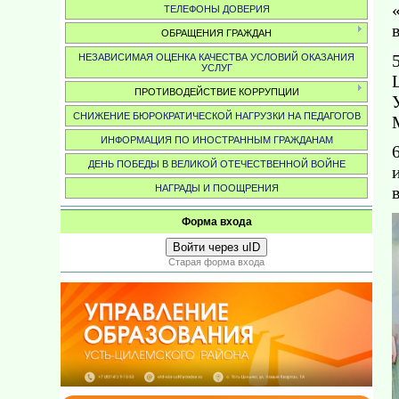
ТЕЛЕФОНЫ ДОВЕРИЯ
ОБРАЩЕНИЯ ГРАЖДАН
НЕЗАВИСИМАЯ ОЦЕНКА КАЧЕСТВА УСЛОВИЙ ОКАЗАНИЯ
УСЛУГ
ПРОТИВОДЕЙСТВИЕ КОРРУПЦИИ
СНИЖЕНИЕ БЮРОКРАТИЧЕСКОЙ НАГРУЗКИ НА ПЕДАГОГОВ
ИНФОРМАЦИЯ ПО ИНОСТРАННЫМ ГРАЖДАНАМ
ДЕНЬ ПОБЕДЫ В ВЕЛИКОЙ ОТЕЧЕСТВЕННОЙ ВОЙНЕ
НАГРАДЫ И ПООЩРЕНИЯ
Форма входа
Войти через uID
Старая форма входа