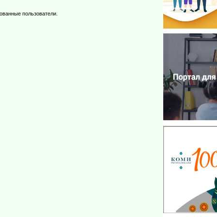
рованные пользователи.