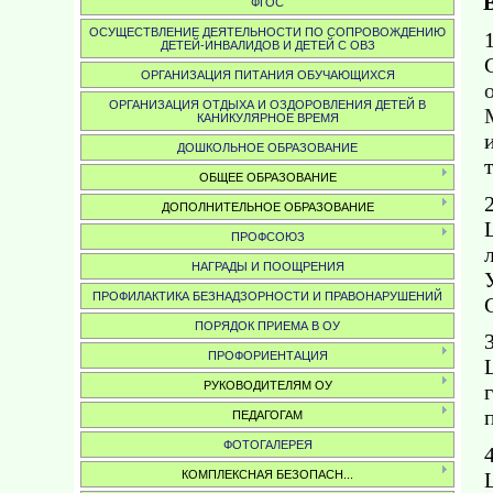
ФГОС
ОСУЩЕСТВЛЕНИЕ ДЕЯТЕЛЬНОСТИ ПО СОПРОВОЖДЕНИЮ
1
ДЕТЕЙ-ИНВАЛИДОВ И ДЕТЕЙ С ОВЗ
ОРГАНИЗАЦИЯ ПИТАНИЯ ОБУЧАЮЩИХСЯ
ОРГАНИЗАЦИЯ ОТДЫХА И ОЗДОРОВЛЕНИЯ ДЕТЕЙ В
КАНИКУЛЯРНОЕ ВРЕМЯ
ДОШКОЛЬНОЕ ОБРАЗОВАНИЕ
ОБЩЕЕ ОБРАЗОВАНИЕ
ДОПОЛНИТЕЛЬНОЕ ОБРАЗОВАНИЕ
ПРОФСОЮЗ
НАГРАДЫ И ПООЩРЕНИЯ
ПРОФИЛАКТИКА БЕЗНАДЗОРНОСТИ И ПРАВОНАРУШЕНИЙ
ПОРЯДОК ПРИЕМА В ОУ
ПРОФОРИЕНТАЦИЯ
РУКОВОДИТЕЛЯМ ОУ
ПЕДАГОГАМ
ФОТОГАЛЕРЕЯ
КОМПЛЕКСНАЯ БЕЗОПАСН...