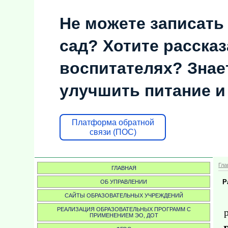
Не можете записать
сад? Хотите рассказ
воспитателях? Знает
улучшить питание и
Платформа обратной
связи (ПОС)
Гла
ГЛАВНАЯ
Р
ОБ УПРАВЛЕНИИ
САЙТЫ ОБРАЗОВАТЕЛЬНЫХ УЧРЕЖДЕНИЙ
РЕАЛИЗАЦИЯ ОБРАЗОВАТЕЛЬНЫХ ПРОГРАММ С
ПРИМЕНЕНИЕМ ЭО, ДОТ