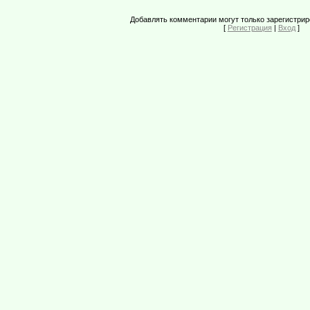
Добавлять комментарии могут только зарегистри
[
Регистрация
|
Вход
]